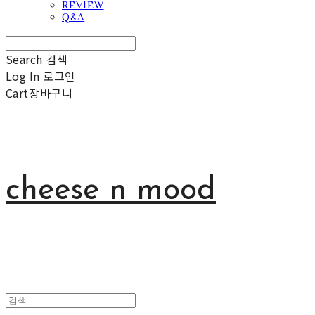
REVIEW
Q&A
Search
검색
Log In
로그인
Cart
장바구니
cheese n mood