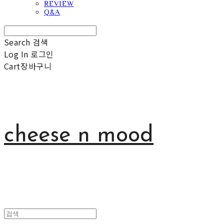
REVIEW
Q&A
Search
검색
Log In
로그인
Cart
장바구니
cheese n mood