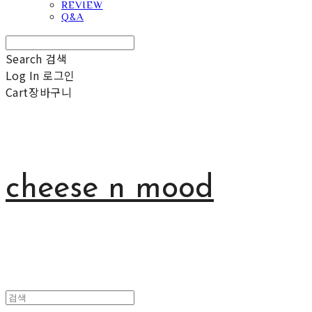
REVIEW
Q&A
Search
검색
Log In
로그인
Cart
장바구니
cheese n mood