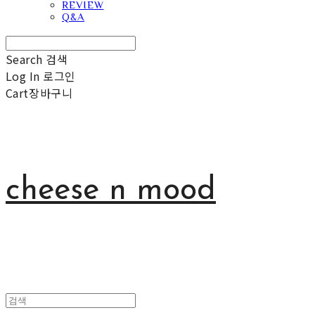
REVIEW
Q&A
Search
검색
Log In
로그인
Cart
장바구니
cheese n mood