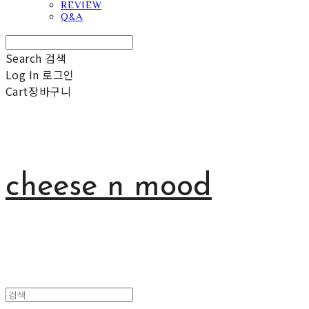
REVIEW
Q&A
Search
검색
Log In
로그인
Cart
장바구니
cheese n mood