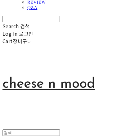
REVIEW
Q&A
Search
검색
Log In
로그인
Cart
장바구니
cheese n mood