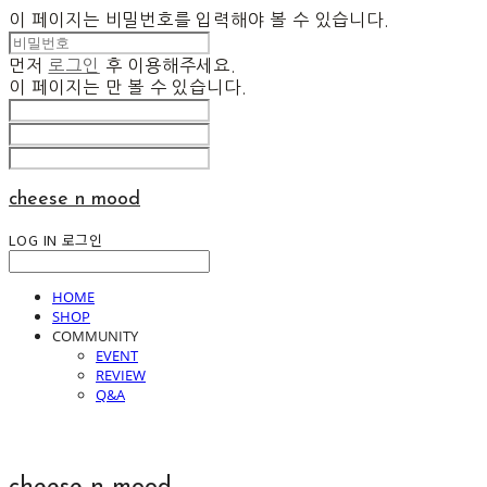
이 페이지는 비밀번호를 입력해야 볼 수 있습니다.
먼저
로그인
후 이용해주세요.
이 페이지는
만 볼 수 있습니다.
cheese n mood
LOG IN
로그인
HOME
SHOP
COMMUNITY
EVENT
REVIEW
Q&A